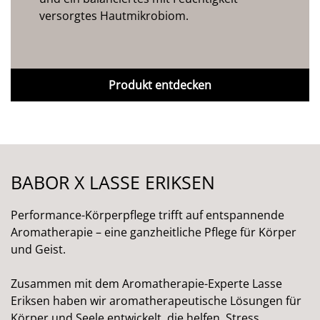
versorgtes Hautmikrobiom.
Produkt entdecken
BABOR X LASSE ERIKSEN
Performance-Körperpflege trifft auf entspannende
Aromatherapie – eine ganzheitliche Pflege für Körper
und Geist.
Zusammen mit dem Aromatherapie-Experte Lasse
Eriksen haben wir aromatherapeutische Lösungen für
Körper und Seele entwickelt, die helfen, Stress