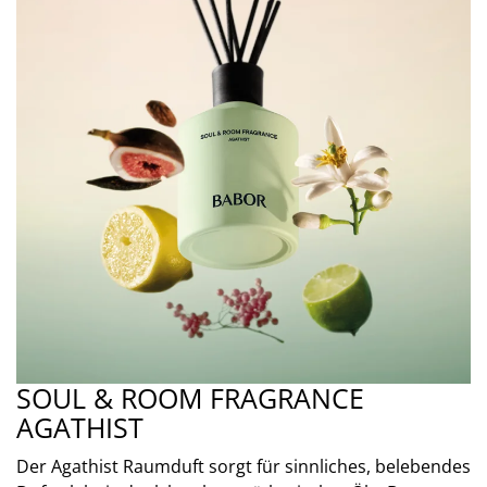
SOUL & ROOM FRAGRANCE
AGATHIST
Der Agathist Raumduft sorgt für sinnliches, belebendes