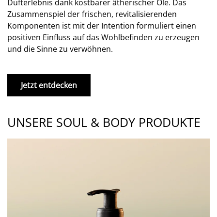
Dufterlebnis dank kostbarer ätherischer Öle. Das
Zusammenspiel der frischen, revitalisierenden
Komponenten ist mit der Intention formuliert einen
positiven Einfluss auf das Wohlbefinden zu erzeugen
und die Sinne zu verwöhnen.
Jetzt entdecken
UNSERE SOUL & BODY PRODUKTE