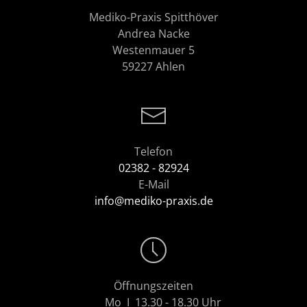
Mediko-Praxis Spitthöver
Andrea Nacke
Westenmauer 5
59227 Ahlen
Telefon
02382 - 82924
E-Mail
info@mediko-praxis.de
Öffnungszeiten
Mo I 13.30 - 18.30 Uhr