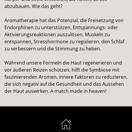
abzubauen. Wie das geht?
Aromatherapie hat das Potenzial, die Freisetzung von
Endorphinen zu unterstützen, Entspannungs- oder
Aktivierungsreaktionen auszulösen, Muskeln zu
entspannen, Stresshormone zu regulieren, den Schlaf
zu verbessern und die Stimmung zu heben.
Während unsere Formeln die Haut regenerieren und
vor äußeren Reizen schützen, hilft die Symbiose mit
faszinierenden Aromen, innere Faktoren zu reduzieren,
die sich negativ auf die Gesundheit und das Aussehen
der Haut auswirken. A match made in heaven!