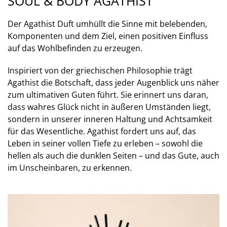
SOUL & BODY AGATHIST
Der Agathist Duft umhüllt die Sinne mit belebenden,
Komponenten und dem Ziel, einen positiven Einfluss
auf das Wohlbefinden zu erzeugen.
Inspiriert von der griechischen Philosophie trägt
Agathist die Botschaft, dass jeder Augenblick uns näher
zum ultimativen Guten führt. Sie erinnert uns daran,
dass wahres Glück nicht in äußeren Umständen liegt,
sondern in unserer inneren Haltung und Achtsamkeit
für das Wesentliche. Agathist fordert uns auf, das
Leben in seiner vollen Tiefe zu erleben – sowohl die
hellen als auch die dunklen Seiten – und das Gute, auch
im Unscheinbaren, zu erkennen.