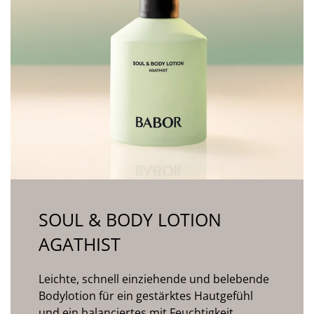
SOUL & BODY LOTION
AGATHIST
Leichte, schnell einziehende und belebende
Bodylotion für ein gestärktes Hautgefühl
und ein balanciertes mit Feuchtigkeit